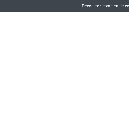
Découvrez comment le comi