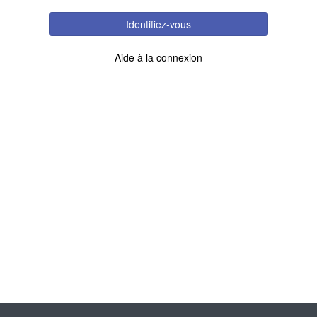
Identifiez-vous
Aide à la connexion