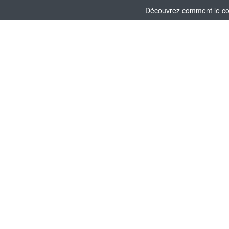
Découvrez comment le comi