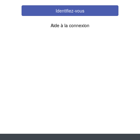
Identifiez-vous
Aide à la connexion