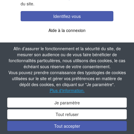
du site.
Identifiez-vous
Aide à la connexion
Afin d’assurer le fonctionnement et la sécurité du site, de
mesurer son audience ou de vous faire bénéficier de
fonctionnalités particulières, nous utilisons des cookies, le cas
échéant sous réserve de votre consentement.
Vous pouvez prendre connaissance des typologies de cookies
utilisées sur le site et gérer vos préférences en matière de
dépôt des cookies, en cliquant sur "Je paramètre".
Plus d'information.
Je paramètre
Tout refuser
Tout accepter