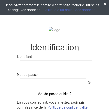
Découvrez comment le comité d'entreprise recueille, utilise et
partage vos données :
Politique d'utilisation des données
Identification
Identifiant
Mot de passe
Mot de passe oublié ?
En vous connectant, vous attestez avoir pris
connaissance de la
Politique de confidentialité