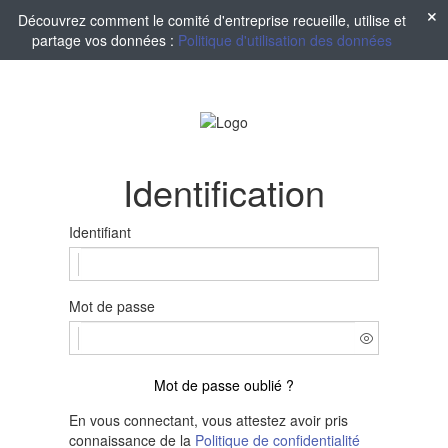
Découvrez comment le comité d'entreprise recueille, utilise et
partage vos données :
Politique d'utilisation des données
Identification
Identifiant
Mot de passe
Mot de passe oublié ?
En vous connectant, vous attestez avoir pris
connaissance de la
Politique de confidentialité