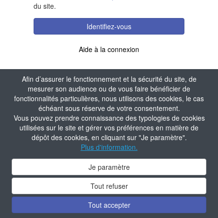
du site.
Identifiez-vous
Aide à la connexion
Afin d’assurer le fonctionnement et la sécurité du site, de
mesurer son audience ou de vous faire bénéficier de
fonctionnalités particulières, nous utilisons des cookies, le cas
échéant sous réserve de votre consentement.
Vous pouvez prendre connaissance des typologies de cookies
utilisées sur le site et gérer vos préférences en matière de
dépôt des cookies, en cliquant sur "Je paramètre".
Plus d'information.
Je paramètre
Tout refuser
Tout accepter