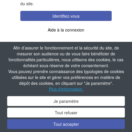
du site.
Identifiez-vous
Aide à la connexion
Afin d’assurer le fonctionnement et la sécurité du site, de
mesurer son audience ou de vous faire bénéficier de
fonctionnalités particulières, nous utilisons des cookies, le cas
échéant sous réserve de votre consentement.
Vous pouvez prendre connaissance des typologies de cookies
utilisées sur le site et gérer vos préférences en matière de
dépôt des cookies, en cliquant sur "Je paramètre".
Plus d'information.
Je paramètre
Tout refuser
Tout accepter