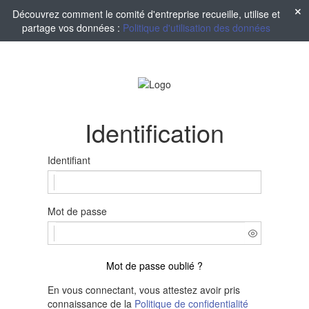
Découvrez comment le comité d'entreprise recueille, utilise et
partage vos données :
Politique d'utilisation des données
Identification
Identifiant
Mot de passe
Mot de passe oublié ?
En vous connectant, vous attestez avoir pris
connaissance de la
Politique de confidentialité