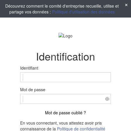
Découvrez comment le comité d'entreprise recueille, utilise et
partage vos données :
Politique d'utilisation des données
Identification
Identifiant
Mot de passe
Mot de passe oublié ?
En vous connectant, vous attestez avoir pris
connaissance de la
Politique de confidentialité