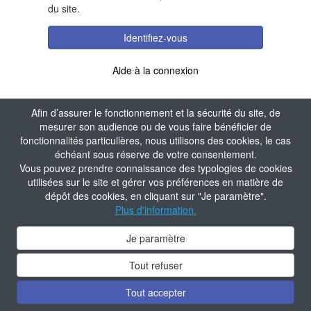
du site.
Identifiez-vous
Aide à la connexion
Afin d’assurer le fonctionnement et la sécurité du site, de
mesurer son audience ou de vous faire bénéficier de
fonctionnalités particulières, nous utilisons des cookies, le cas
échéant sous réserve de votre consentement.
Vous pouvez prendre connaissance des typologies de cookies
utilisées sur le site et gérer vos préférences en matière de
dépôt des cookies, en cliquant sur "Je paramètre".
Plus d'information.
Je paramètre
Tout refuser
Tout accepter