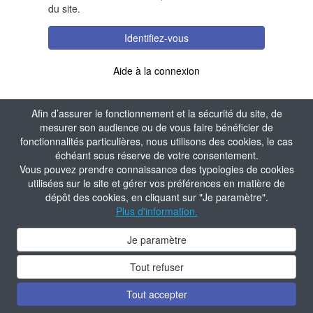
du site.
Identifiez-vous
Aide à la connexion
Afin d’assurer le fonctionnement et la sécurité du site, de
mesurer son audience ou de vous faire bénéficier de
fonctionnalités particulières, nous utilisons des cookies, le cas
échéant sous réserve de votre consentement.
Vous pouvez prendre connaissance des typologies de cookies
utilisées sur le site et gérer vos préférences en matière de
dépôt des cookies, en cliquant sur "Je paramètre".
Plus d'information.
Je paramètre
Tout refuser
Tout accepter