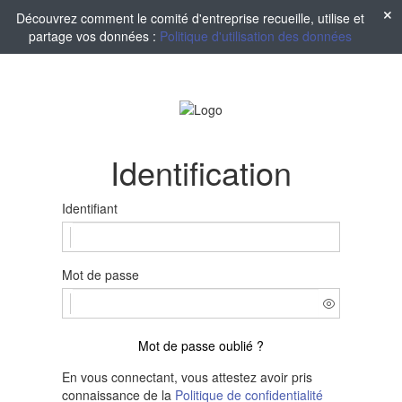
Découvrez comment le comité d'entreprise recueille, utilise et
partage vos données :
Politique d'utilisation des données
Identification
Identifiant
Mot de passe
Mot de passe oublié ?
En vous connectant, vous attestez avoir pris
connaissance de la
Politique de confidentialité