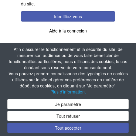
du site.
Identifiez-vous
Aide à la connexion
Afin d’assurer le fonctionnement et la sécurité du site, de
mesurer son audience ou de vous faire bénéficier de
fonctionnalités particulières, nous utilisons des cookies, le cas
échéant sous réserve de votre consentement.
Vous pouvez prendre connaissance des typologies de cookies
utilisées sur le site et gérer vos préférences en matière de
dépôt des cookies, en cliquant sur "Je paramètre".
Plus d'information.
Je paramètre
Tout refuser
Tout accepter