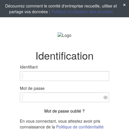
Découvrez comment le comité d'entreprise recueille, utilise et
partage vos données :
Politique d'utilisation des données
Identification
Identifiant
Mot de passe
Mot de passe oublié ?
En vous connectant, vous attestez avoir pris
connaissance de la
Politique de confidentialité