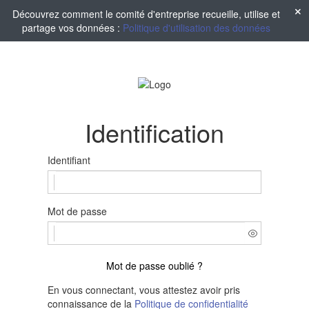
Découvrez comment le comité d'entreprise recueille, utilise et
partage vos données :
Politique d'utilisation des données
Identification
Identifiant
Mot de passe
Mot de passe oublié ?
En vous connectant, vous attestez avoir pris
connaissance de la
Politique de confidentialité