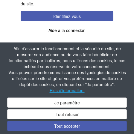
du site.
Identifiez-vous
Aide à la connexion
Afin d’assurer le fonctionnement et la sécurité du site, de
mesurer son audience ou de vous faire bénéficier de
fonctionnalités particulières, nous utilisons des cookies, le cas
échéant sous réserve de votre consentement.
Vous pouvez prendre connaissance des typologies de cookies
utilisées sur le site et gérer vos préférences en matière de
dépôt des cookies, en cliquant sur "Je paramètre".
Plus d'information.
Je paramètre
Tout refuser
Tout accepter