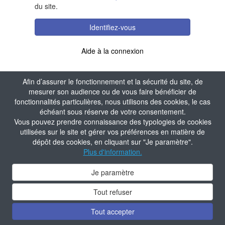
du site.
Identifiez-vous
Aide à la connexion
Afin d’assurer le fonctionnement et la sécurité du site, de
mesurer son audience ou de vous faire bénéficier de
fonctionnalités particulières, nous utilisons des cookies, le cas
échéant sous réserve de votre consentement.
Vous pouvez prendre connaissance des typologies de cookies
utilisées sur le site et gérer vos préférences en matière de
dépôt des cookies, en cliquant sur "Je paramètre".
Plus d'information.
Je paramètre
Tout refuser
Tout accepter