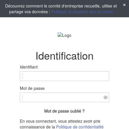
Découvrez comment le comité d'entreprise recueille, utilise et
partage vos données :
Politique d'utilisation des données
Identification
Identifiant
Mot de passe
Mot de passe oublié ?
En vous connectant, vous attestez avoir pris
connaissance de la
Politique de confidentialité