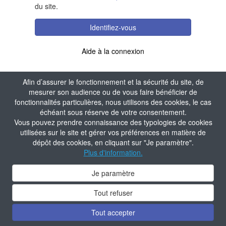
du site.
Identifiez-vous
Aide à la connexion
Afin d’assurer le fonctionnement et la sécurité du site, de
mesurer son audience ou de vous faire bénéficier de
fonctionnalités particulières, nous utilisons des cookies, le cas
échéant sous réserve de votre consentement.
Vous pouvez prendre connaissance des typologies de cookies
utilisées sur le site et gérer vos préférences en matière de
dépôt des cookies, en cliquant sur "Je paramètre".
Plus d'information.
Je paramètre
Tout refuser
Tout accepter