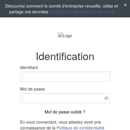
Découvrez comment le comité d'entreprise recueille, utilise et
partage vos données :
Politique d'utilisation des données
Identification
Identifiant
Mot de passe
Mot de passe oublié ?
En vous connectant, vous attestez avoir pris
connaissance de la
Politique de confidentialité