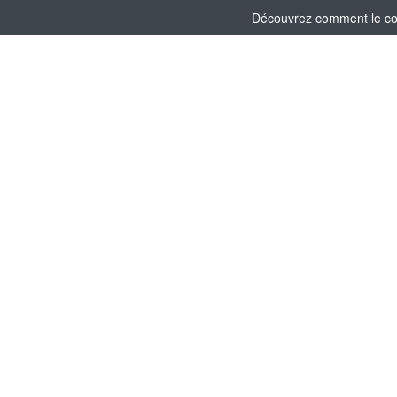
Découvrez comment le comi