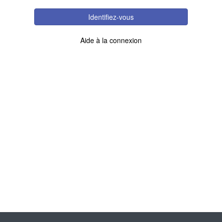
Identifiez-vous
Aide à la connexion