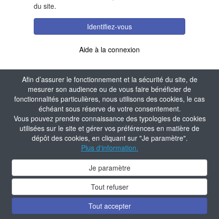
du site.
Identifiez-vous
Aide à la connexion
Afin d’assurer le fonctionnement et la sécurité du site, de
mesurer son audience ou de vous faire bénéficier de
fonctionnalités particulières, nous utilisons des cookies, le cas
échéant sous réserve de votre consentement.
Vous pouvez prendre connaissance des typologies de cookies
utilisées sur le site et gérer vos préférences en matière de
dépôt des cookies, en cliquant sur "Je paramètre".
Plus d'information.
Je paramètre
Tout refuser
Tout accepter