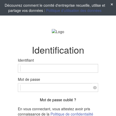
Découvrez comment le comité d'entreprise recueille, utilise et
partage vos données :
Politique d'utilisation des données
Identification
Identifiant
Mot de passe
Mot de passe oublié ?
En vous connectant, vous attestez avoir pris
connaissance de la
Politique de confidentialité